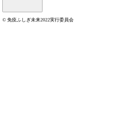
© 免疫ふしぎ未来2022実行委員会