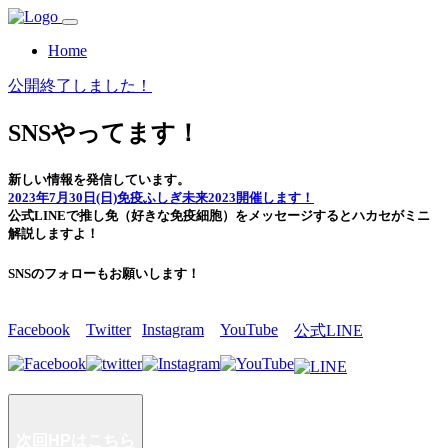
Home
公開終了しました！
SNSやってます！
新しい情報を発信しています。
2023年7月30日(日)免疫ふしぎ未来2023開催します！
公式LINEで推し免（好きな免疫細胞）をメッセージするとハカセがミニ
解説しますよ！
SNSのフォローもお願いします！
Facebook
Twitter
Instagram
YouTube
公式LINE
次回HPはこちら